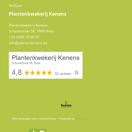
Verhuur
Plantenkwekerij Kenens
Plantenkwekerij Kenens
Schootstraat 58, 3960 Bree
+32 (0)89 20 60 95
info@plantenkenens.be
Alle bedragen zijn inclusief btw - Powered by
CCV Shop