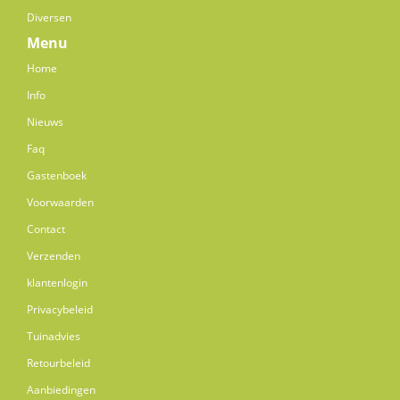
Diversen
Menu
Home
Info
Nieuws
Faq
Gastenboek
Voorwaarden
Contact
Verzenden
klantenlogin
Privacybeleid
Tuinadvies
Retourbeleid
Aanbiedingen