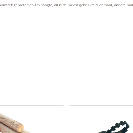
momtrek gemeten op 1m hoogte, dit is de meest gebruikte diktemaat, andere ma