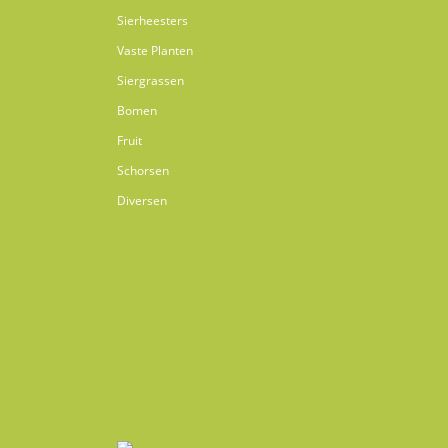
Sierheesters
Vaste Planten
Siergrassen
Bomen
Fruit
Schorsen
Diversen