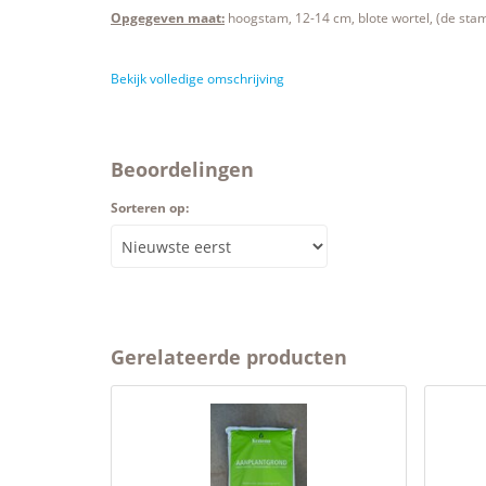
Opgegeven maat:
hoogstam, 12-14 cm, blote wortel, (de sta
Bekijk volledige omschrijving
Beoordelingen
Sorteren op:
Gerelateerde producten